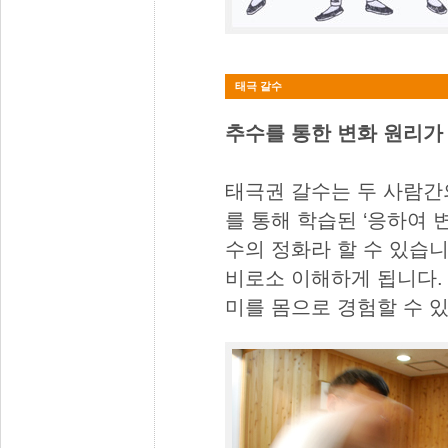
태극 갈수
추수를 통한 변화 원리가
태극권 갈수는 두 사람간
를 통해 학습된 ‘응하여 
수의 정화라 할 수 있습
비로소 이해하게 됩니다. 
미를 몸으로 경험할 수 