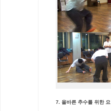
7. 올바른 추수를 위한 