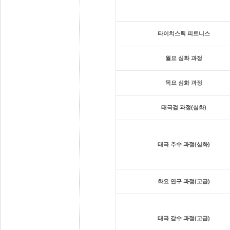
타이치스틱 피트니스
월요 심화 과정
목요 심화 과정
태극검 과정(심화)
태극 추수 과정(심화)
화요 연구 과정(고급)
태극 갈수 과정(고급)